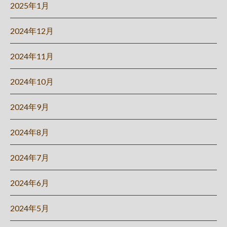
2025年1月
2024年12月
2024年11月
2024年10月
2024年9月
2024年8月
2024年7月
2024年6月
2024年5月