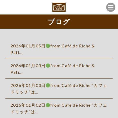
ブログ
2026年01月05日
from Café de Riche &
Pati…
2026年01月03日
from Café de Riche &
Pati…
2026年01月03日
from Café de Riche “カフェ
ドリッチ”は…
2026年01月02日
from Café de Riche “カフェ
ドリッチ”は…