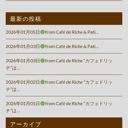
最新の投稿
2026年01月05日
from Café de Riche & Pati…
2026年01月03日
from Café de Riche & Pati…
2026年01月03日
from Café de Riche “カフェドリッ
チ”は…
2026年01月02日
from Café de Riche “カフェドリッ
チ”は…
2026年01月01日
from Café de Riche “カフェドリッ
チ”は…
アーカイブ