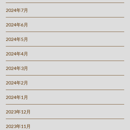
2024年7月
2024年6月
2024年5月
2024年4月
2024年3月
2024年2月
2024年1月
2023年12月
2023年11月