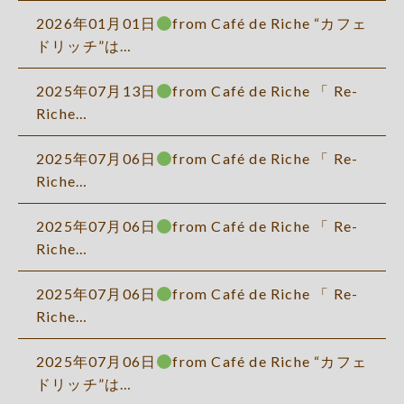
2026年01月01日
from Café de Riche “カフェ
ドリッチ”は…
2025年07月13日
from Café de Riche 「 Re-
Riche…
2025年07月06日
from Café de Riche 「 Re-
Riche…
2025年07月06日
from Café de Riche 「 Re-
Riche…
2025年07月06日
from Café de Riche 「 Re-
Riche…
2025年07月06日
from Café de Riche “カフェ
ドリッチ”は…