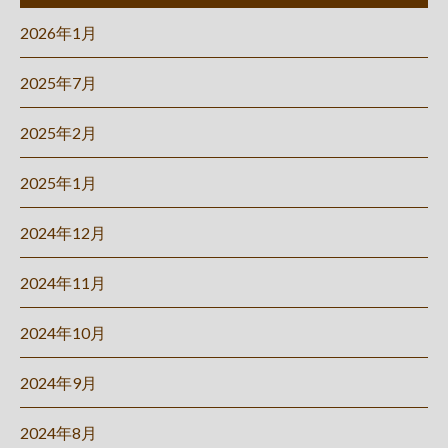
2026年1月
2025年7月
2025年2月
2025年1月
2024年12月
2024年11月
2024年10月
2024年9月
2024年8月