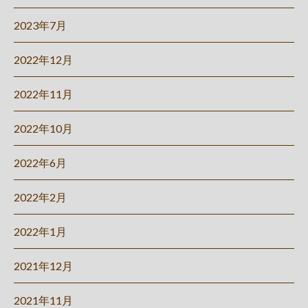
2023年7月
2022年12月
2022年11月
2022年10月
2022年6月
2022年2月
2022年1月
2021年12月
2021年11月