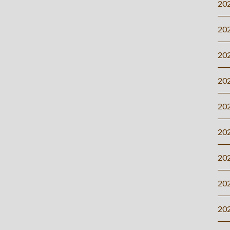
20
20
20
20
20
20
20
20
20