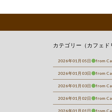
カテゴリー（カフェド
2026年01月05日
from Ca
2026年01月03日
from Ca
2026年01月03日
from C
2026年01月02日
from C
2026年01月01日
from C