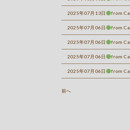
2025年07月13日
from Ca
2025年07月06日
from Ca
2025年07月06日
from Ca
2025年07月06日
from Ca
2025年07月06日
from C
前へ