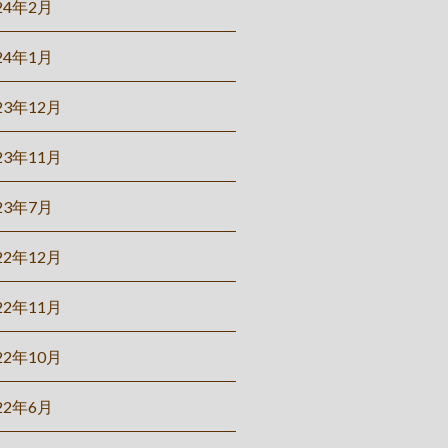
24年2月
24年1月
23年12月
23年11月
23年7月
22年12月
22年11月
22年10月
22年6月