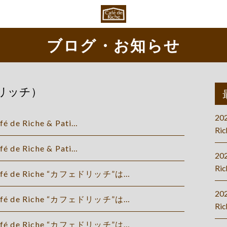
ブログ・お知らせ
リッチ）
20
fé de Riche & Pati…
Ric
fé de Riche & Pati…
20
Ric
afé de Riche “カフェドリッチ”は…
20
afé de Riche “カフェドリッチ”は…
Ri
afé de Riche “カフェドリッチ”は…