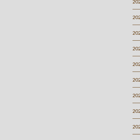
20
20
20
20
20
20
20
20
20