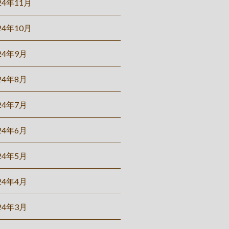
24年11月
24年10月
24年9月
24年8月
24年7月
24年6月
24年5月
24年4月
24年3月