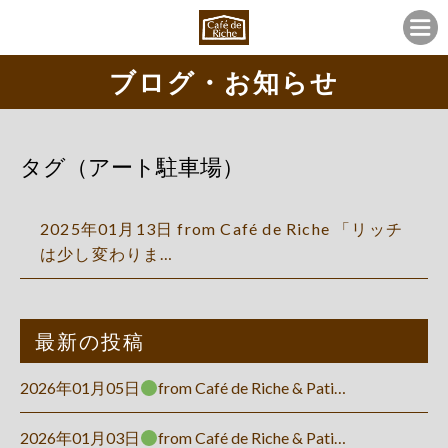
ブログ・お知らせ
タグ（アート駐車場）
2025年01月13日 from Café de Riche 「リッチ
は少し変わりま…
最新の投稿
2026年01月05日
from Café de Riche & Pati…
2026年01月03日
from Café de Riche & Pati…