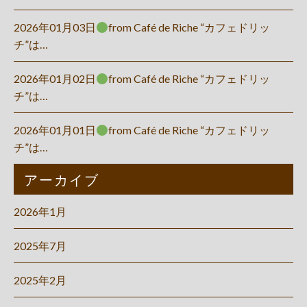
2026年01月03日
from Café de Riche “カフェドリッ
チ”は…
2026年01月02日
from Café de Riche “カフェドリッ
チ”は…
2026年01月01日
from Café de Riche “カフェドリッ
チ”は…
アーカイブ
2026年1月
2025年7月
2025年2月