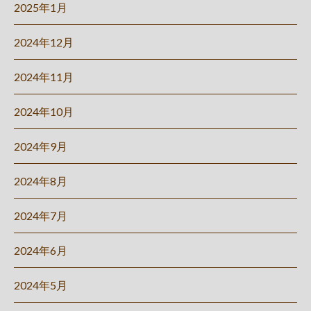
2025年1月
2024年12月
2024年11月
2024年10月
2024年9月
2024年8月
2024年7月
2024年6月
2024年5月