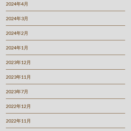
2024年4月
2024年3月
2024年2月
2024年1月
2023年12月
2023年11月
2023年7月
2022年12月
2022年11月