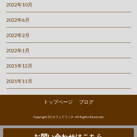
2022年10月
2022年6月
2022年2月
2022年1月
2021年12月
2021年11月
トップページ
ブログ
Copyright (C) カフェドリッチ. All Rights Reserved.
お問い合わせはこちら