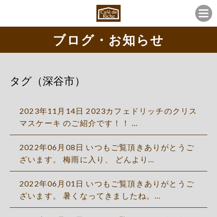
ブログ・お知らせ
タグ（深谷市）
2023年11月14日 2023カフェドリッチのクリス
マスケーキ のご紹介です！！ …
2022年06月08日 いつもご覧頂きありがとうご
ざいます。 梅雨に入り、 どんより…
2022年06月01日 いつもご覧頂きありがとうご
ざいます。 暑くなってきましたね。…