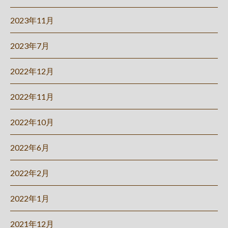
2023年11月
2023年7月
2022年12月
2022年11月
2022年10月
2022年6月
2022年2月
2022年1月
2021年12月