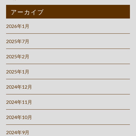
アーカイブ
2026年1月
2025年7月
2025年2月
2025年1月
2024年12月
2024年11月
2024年10月
2024年9月