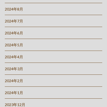
2024年8月
2024年7月
2024年6月
2024年5月
2024年4月
2024年3月
2024年2月
2024年1月
2023年12月