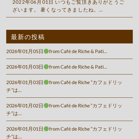
2022年06月01日 いつもご覧頂きありがとうご
ざいます。 暑くなってきましたね。…
最新の投稿
2026年01月05日
from Café de Riche & Pati…
2026年01月03日
from Café de Riche & Pati…
2026年01月03日
from Café de Riche “カフェドリッ
チ”は…
2026年01月02日
from Café de Riche “カフェドリッ
チ”は…
2026年01月01日
from Café de Riche “カフェドリッ
チ”は…