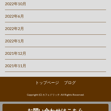
2022年10月
2022年6月
2022年2月
2022年1月
2021年12月
2021年11月
トップページ
ブログ
Copyright (C) カフェドリッチ. All Rights Reserved.
お問い合わせはこちら