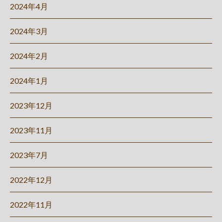
2024年4月
2024年3月
2024年2月
2024年1月
2023年12月
2023年11月
2023年7月
2022年12月
2022年11月