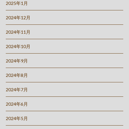
2025年1月
2024年12月
2024年11月
2024年10月
2024年9月
2024年8月
2024年7月
2024年6月
2024年5月