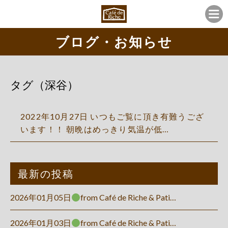
ブログ・お知らせ
タグ（深谷）
2022年10月27日 いつもご覧に頂き有難うござ
います！！ 朝晩はめっきり気温が低…
最新の投稿
2026年01月05日
from Café de Riche & Pati…
2026年01月03日
from Café de Riche & Pati…