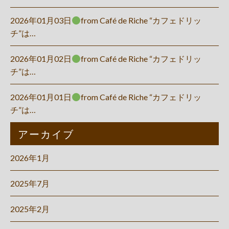
2026年01月03日
from Café de Riche “カフェドリッ
チ”は…
2026年01月02日
from Café de Riche “カフェドリッ
チ”は…
2026年01月01日
from Café de Riche “カフェドリッ
チ”は…
アーカイブ
2026年1月
2025年7月
2025年2月