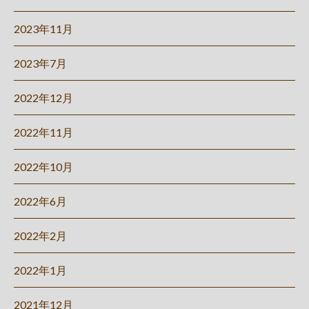
2023年11月
2023年7月
2022年12月
2022年11月
2022年10月
2022年6月
2022年2月
2022年1月
2021年12月