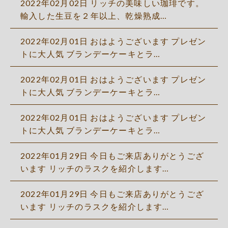
2022年02月02日 リッチの美味しい珈琲です。
輸入した生豆を２年以上、乾燥熟成…
2022年02月01日 おはようございます プレゼン
トに大人気 ブランデーケーキとラ…
2022年02月01日 おはようございます プレゼン
トに大人気 ブランデーケーキとラ…
2022年02月01日 おはようございます プレゼン
トに大人気 ブランデーケーキとラ…
2022年01月29日 今日もご来店ありがとうござ
います リッチのラスクを紹介します…
2022年01月29日 今日もご来店ありがとうござ
います リッチのラスクを紹介します…