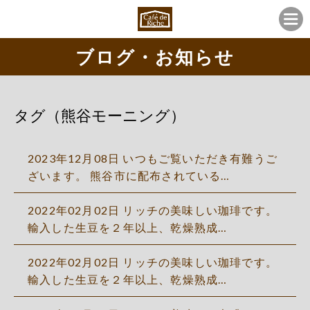
ブログ・お知らせ
タグ（熊谷モーニング）
2023年12月08日 いつもご覧いただき有難うご
ざいます。 熊谷市に配布されている…
2022年02月02日 リッチの美味しい珈琲です。
輸入した生豆を２年以上、乾燥熟成…
2022年02月02日 リッチの美味しい珈琲です。
輸入した生豆を２年以上、乾燥熟成…