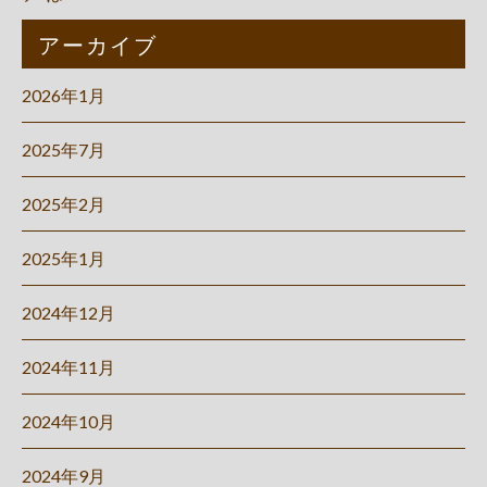
アーカイブ
2026年1月
2025年7月
2025年2月
2025年1月
2024年12月
2024年11月
2024年10月
2024年9月