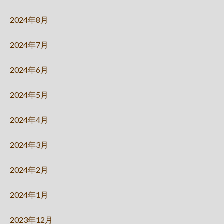
2024年8月
2024年7月
2024年6月
2024年5月
2024年4月
2024年3月
2024年2月
2024年1月
2023年12月