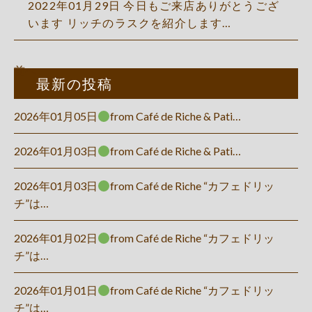
2022年01月29日 今日もご来店ありがとうござ
います リッチのラスクを紹介します…
前へ
最新の投稿
2026年01月05日
from Café de Riche & Pati…
2026年01月03日
from Café de Riche & Pati…
2026年01月03日
from Café de Riche “カフェドリッ
チ”は…
2026年01月02日
from Café de Riche “カフェドリッ
チ”は…
2026年01月01日
from Café de Riche “カフェドリッ
チ”は…