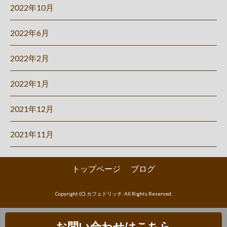
2022年10月
2022年6月
2022年2月
2022年1月
2021年12月
2021年11月
トップページ
ブログ
Copyright (C) カフェドリッチ. All Rights Reserved.
お問い合わせはこちら