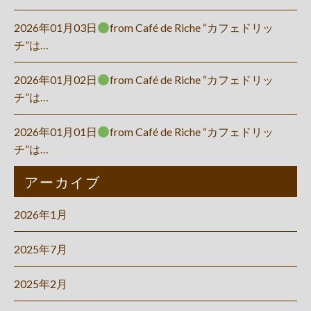
2026年01月03日
from Café de Riche “カフェドリッ
チ”は…
2026年01月02日
from Café de Riche “カフェドリッ
チ”は…
2026年01月01日
from Café de Riche “カフェドリッ
チ”は…
アーカイブ
2026年1月
2025年7月
2025年2月