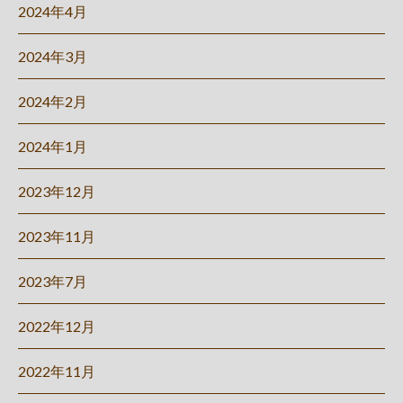
2024年4月
2024年3月
2024年2月
2024年1月
2023年12月
2023年11月
2023年7月
2022年12月
2022年11月