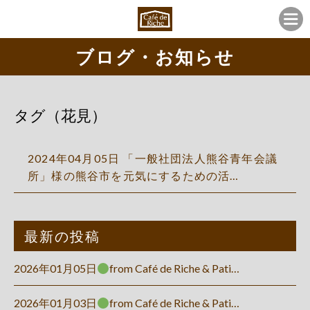
ブログ・お知らせ
タグ（花見）
2024年04月05日 「一般社団法人熊谷青年会議
所」様の熊谷市を元気にするための活…
最新の投稿
2026年01月05日
from Café de Riche & Pati…
2026年01月03日
from Café de Riche & Pati…