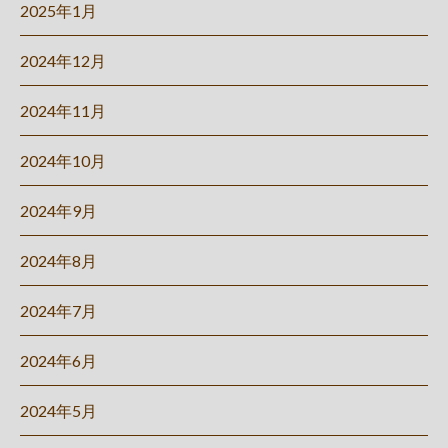
2025年1月
2024年12月
2024年11月
2024年10月
2024年9月
2024年8月
2024年7月
2024年6月
2024年5月