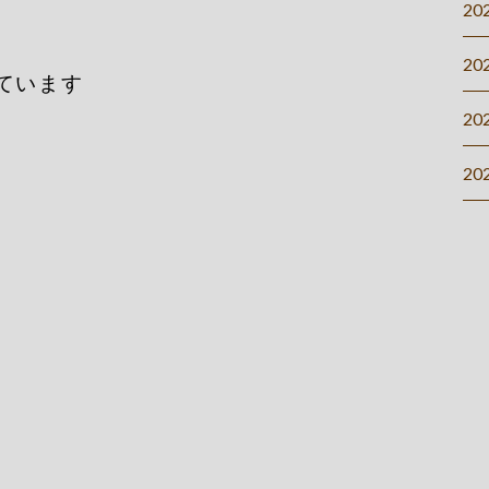
20
20
ています
20
20