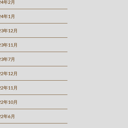
24年2月
24年1月
23年12月
23年11月
23年7月
22年12月
22年11月
22年10月
22年6月