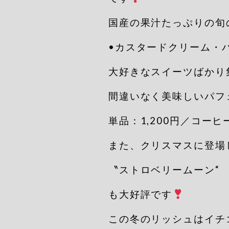
国産の果汁たっぷりの旬
•カスタードクリーム・パ
大好きなスイーツばかり
間違いなく美味しいパフ
単品：1,200円／コーヒ
また、クリスマスに登場
〝ストロベリームーン“
も大好評です
この冬のリッシュはイチ