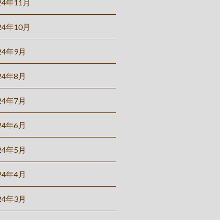
24年11月
24年10月
24年9月
24年8月
24年7月
24年6月
24年5月
24年4月
24年3月