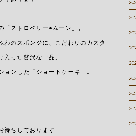
20
20
の「ストロベリー•ムーン」。
20
ふわのスポンジに、こだわりのカスタ
20
り入った贅沢な一品。
20
ーションした「ショートケーキ」。
20
20
20
。
20
お待ちしております