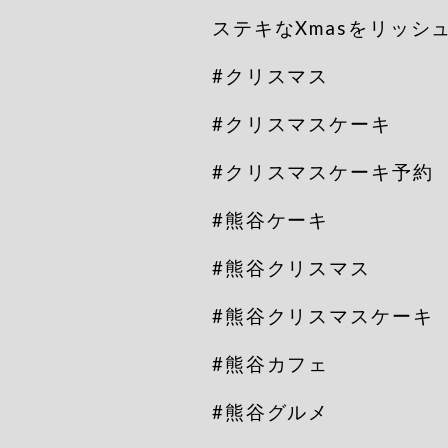
ステキなXmasをリッシ
#クリスマス
#クリスマスケーキ
#クリスマスケーキ予約
#熊谷ケーキ
#熊谷クリスマス
#熊谷クリスマスケーキ
#熊谷カフェ
#熊谷グルメ