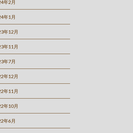
24年2月
24年1月
23年12月
23年11月
23年7月
22年12月
22年11月
22年10月
22年6月