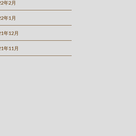
22年2月
22年1月
21年12月
21年11月